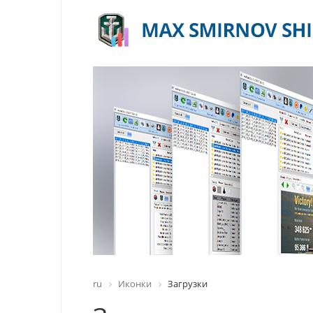
ru
Иконки
Загрузки